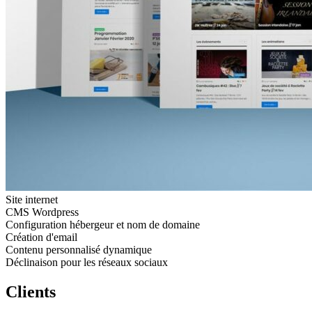
Site internet
CMS Wordpress
Configuration hébergeur et nom de domaine
Création d'email
Contenu personnalisé dynamique
Déclinaison pour les réseaux sociaux
Clients