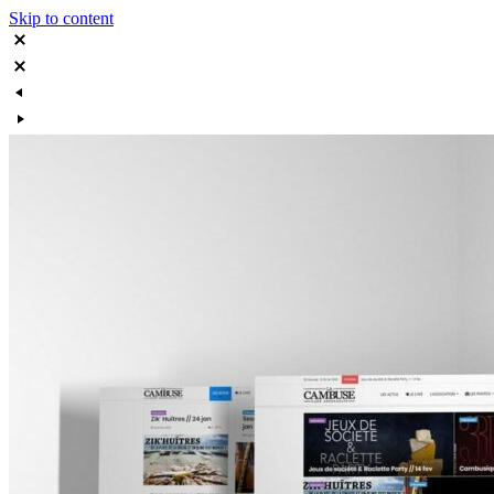
Skip to content