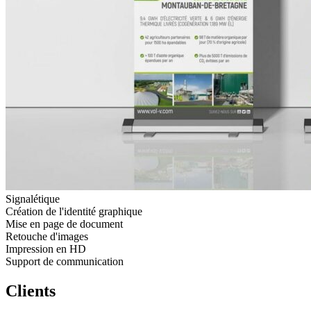
Signalétique
Création de l'identité graphique
Mise en page de document
Retouche d'images
Impression en HD
Support de communication
Clients