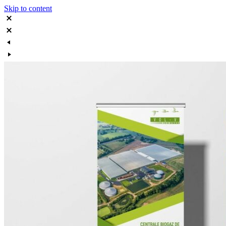
Skip to content